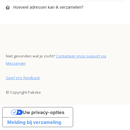
Hoeveel adressen kan ik verzamelen?
Niet gevonden wat je zocht?
Contacteer onze support via
Messenger
Geef ons feedback
© Copyright Pakske
Uw privacy-opties
Melding bij verzameling