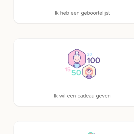
Ik heb een geboortelijst
Ik wil een cadeau geven