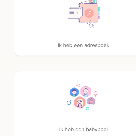
Ik heb een adresboek
Ik heb een babypool