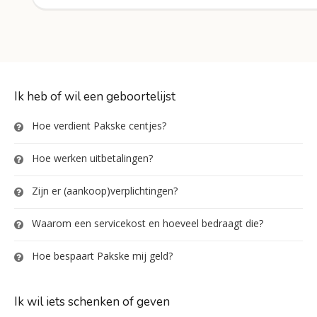
Ik heb of wil een geboortelijst
Hoe verdient Pakske centjes?
Hoe werken uitbetalingen?
Zijn er (aankoop)verplichtingen?
Waarom een servicekost en hoeveel bedraagt die?
Hoe bespaart Pakske mij geld?
Ik wil iets schenken of geven