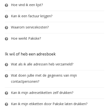
Hoe vind ik een lijst?
Kan ik een factuur krijgen?
Waarom servicekosten?
Hoe werkt Pakske?
Ik wil of heb een adresboek
Wat als ik alle adressen heb verzameld?
Wat doen jullie met de gegevens van mijn
contactpersonen?
Kan ik mijn adresetiketten zelf drukken?
Kan ik mijn etiketten door Pakske laten drukken?