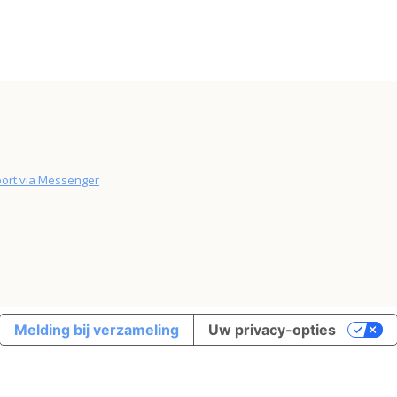
ort via Messenger
Melding bij verzameling
Uw privacy-opties