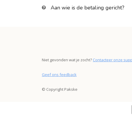
Aan wie is de betaling gericht?
Niet gevonden wat je zocht?
Contacteer onze supp
Geef ons feedback
© Copyright Pakske