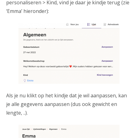
personaliseren > Kind, vind je daar je kindje terug (zie
‘Emma’ hieronder):
Als je nu klikt op het kindje dat je wil aanpassen, kan
je alle gegevens aanpassen (dus ook gewicht en
lengte, ..).