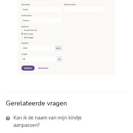
Gerelateerde vragen
Kan ik de naam van mijn kindje
aanpassen?